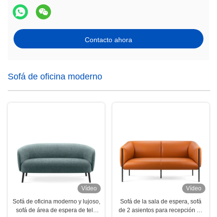
Contacto ahora
Sofá de oficina moderno
Vídeo
Vídeo
Sofá de oficina moderno y lujoso,
Sofá de la sala de espera, sofá
sofá de área de espera de tela
de 2 asientos para recepción de