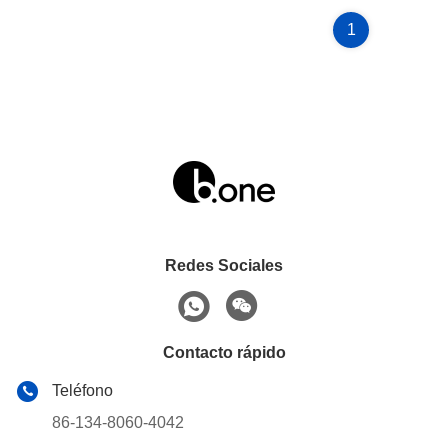
1
Redes Sociales
Contacto rápido
Teléfono
86-134-8060-4042