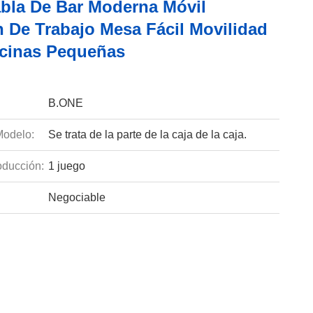
bla De Bar Moderna Móvil
n De Trabajo Mesa Fácil Movilidad
icinas Pequeñas
B.ONE
odelo:
Se trata de la parte de la caja de la caja.
ducción:
1 juego
Negociable