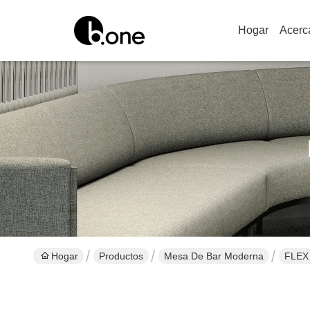
Hogar
Acerc
Hogar
Productos
Mesa De Bar Moderna
FLEX 