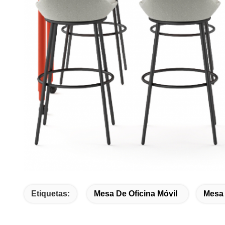
Etiquetas:
Mesa De Oficina Móvil
Mesa 