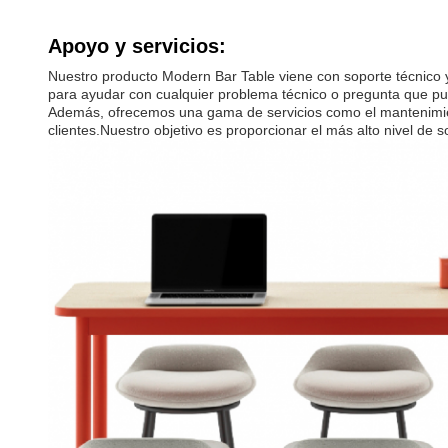
Apoyo y servicios:
Nuestro producto Modern Bar Table viene con soporte técnico y 
para ayudar con cualquier problema técnico o pregunta que pued
Además, ofrecemos una gama de servicios como el mantenimient
clientes.Nuestro objetivo es proporcionar el más alto nivel d