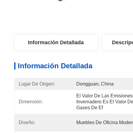
Información Detallada
Descrip
Información Detallada
Lugar De Origen:
Dongguan, China
El Valor De Las Emisiones
Dimensión:
Invernadero Es El Valor D
Gases De Ef
Diseño:
Muebles De Oficina Mode