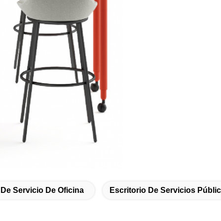
De Servicio De Oficina
Escritorio De Servicios Públi