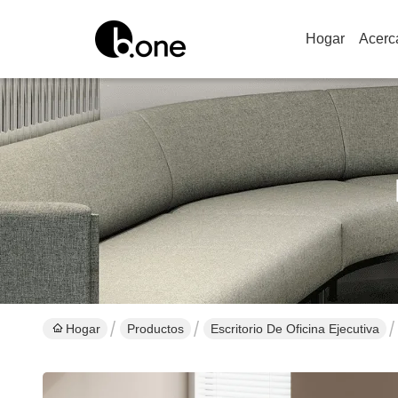
Hogar
Acerc
Hogar
Productos
Escritorio De Oficina Ejecutiva