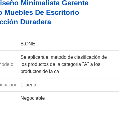
iseño Minimalista Gerente
 Muebles De Escritorio
cción Duradera
B.ONE
Se aplicará el método de clasificación de
odelo:
los productos de la categoría "A" a los
productos de la ca
ducción:
1 juego
Negociable